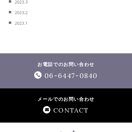
2023.3
2023.2
2023.1
お電話でのお問い合わせ
06-6447-0840
メールでのお問い合わせ
CONTACT