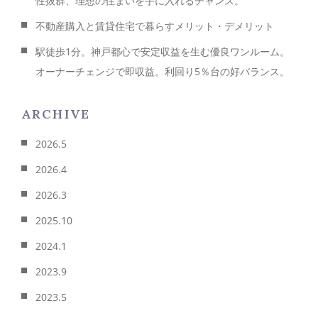
性抜群、理想の住まいを手に入れるチャンス。
不動産購入と賃貸住宅で暮らすメリット・デメリット
駅徒歩1分。神戸都心で安定収益を生む優良ワンルーム。
オーナーチェンジで即収益。利回り5％台の好バランス。
ARCHIVE
2026.5
2026.4
2026.3
2025.10
2024.1
2023.9
2023.5